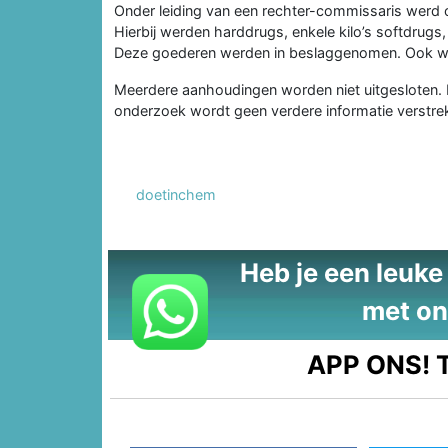
Onder leiding van een rechter-commissaris werd
Hierbij werden harddrugs, enkele kilo’s softdrug
Deze goederen werden in beslaggenomen. Ook 
Meerdere aanhoudingen worden niet uitgesloten. H
onderzoek wordt geen verdere informatie verstrek
doetinchem
Heb je een leuke t
met on
APP ONS!
T