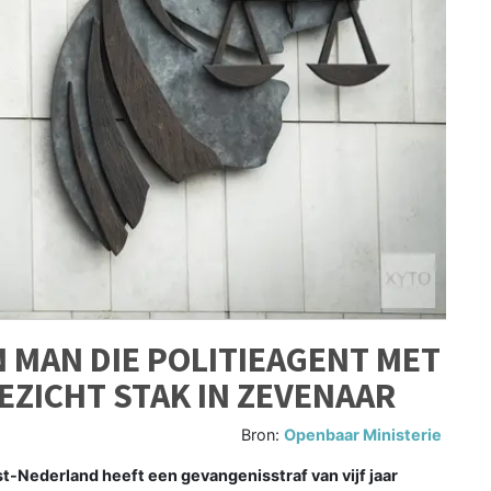
N MAN DIE POLITIEAGENT MET
EZICHT STAK IN ZEVENAAR
Bron:
Openbaar Ministerie
Nederland heeft een gevangenisstraf van vijf jaar