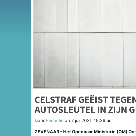
CELSTRAF GEËIST TEGE
AUTOSLEUTEL IN ZIJN G
Door
Redactie
op
7 juli 2021, 19:26 uur
ZEVENAAR - Het Openbaar Ministerie (OM) Oost-