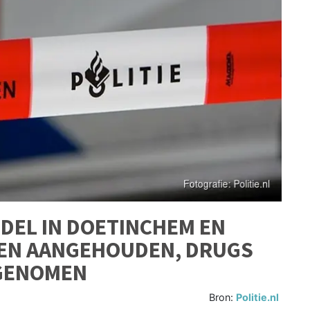
EL IN DOETINCHEM EN
EN AANGEHOUDEN, DRUGS
 GENOMEN
Bron:
Politie.nl