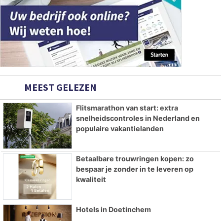
MEEST GELEZEN
Flitsmarathon van start: extra
snelheidscontroles in Nederland en
populaire vakantielanden
Betaalbare trouwringen kopen: zo
bespaar je zonder in te leveren op
kwaliteit
Hotels in Doetinchem