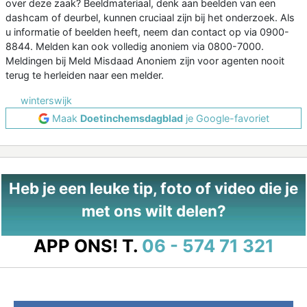
over deze zaak? Beeldmateriaal, denk aan beelden van een
dashcam of deurbel, kunnen cruciaal zijn bij het onderzoek. Als
u informatie of beelden heeft, neem dan contact op via 0900-
8844. Melden kan ook volledig anoniem via 0800-7000.
Meldingen bij Meld Misdaad Anoniem zijn voor agenten nooit
terug te herleiden naar een melder.
winterswijk
Maak
Doetinchemsdagblad
je Google-favoriet
Heb je een leuke tip, foto of video die je
met ons wilt delen?
APP ONS!
T.
06 - 574 71 321