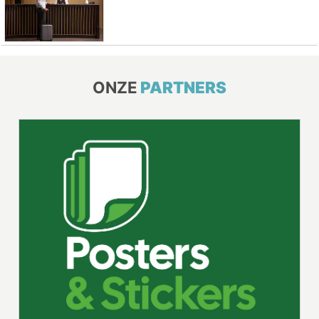
ONZE
PARTNERS