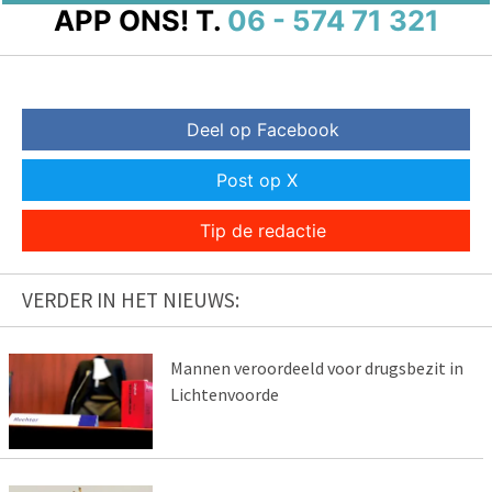
APP ONS!
T.
06 - 574 71 321
Deel op Facebook
Post op X
Tip de redactie
VERDER IN HET NIEUWS:
Mannen veroordeeld voor drugsbezit in
Lichtenvoorde