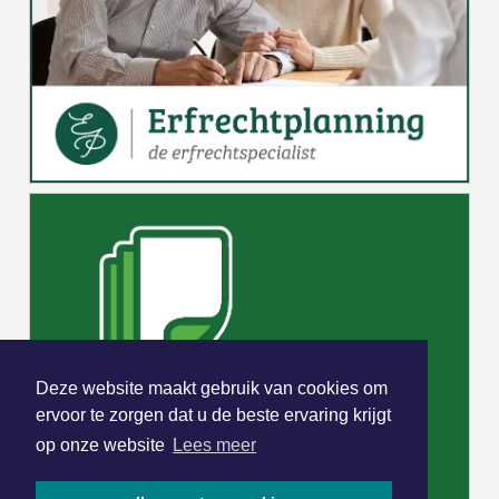
Deze website maakt gebruik van cookies om
ervoor te zorgen dat u de beste ervaring krijgt
op onze website
Lees meer