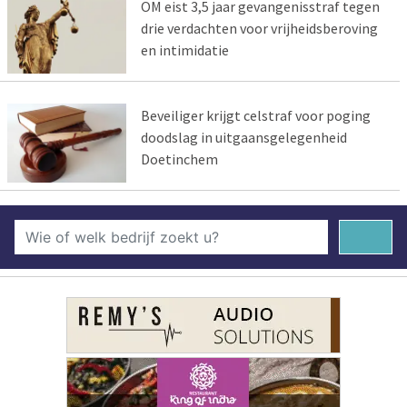
OM eist 3,5 jaar gevangenisstraf tegen
drie verdachten voor vrijheidsberoving
en intimidatie
Beveiliger krijgt celstraf voor poging
doodslag in uitgaansgelegenheid
Doetinchem