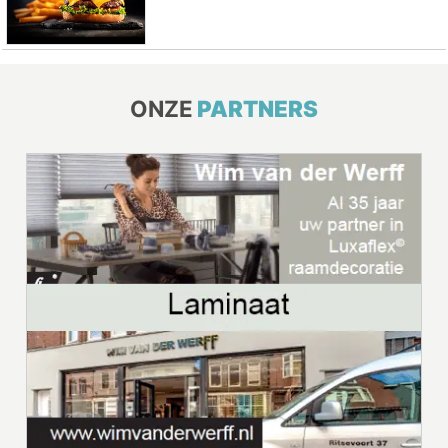
ONZE
PARTNERS