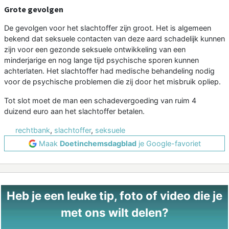
Grote gevolgen
De gevolgen voor het slachtoffer zijn groot. Het is algemeen
bekend dat seksuele contacten van deze aard schadelijk kunnen
zijn voor een gezonde seksuele ontwikkeling van een
minderjarige en nog lange tijd psychische sporen kunnen
achterlaten. Het slachtoffer had medische behandeling nodig
voor de psychische problemen die zij door het misbruik opliep.
Tot slot moet de man een schadevergoeding van ruim 4
duizend euro aan het slachtoffer betalen.
rechtbank
,
slachtoffer
,
seksuele
Maak
Doetinchemsdagblad
je Google-favoriet
Heb je een leuke tip, foto of video die je
met ons wilt delen?