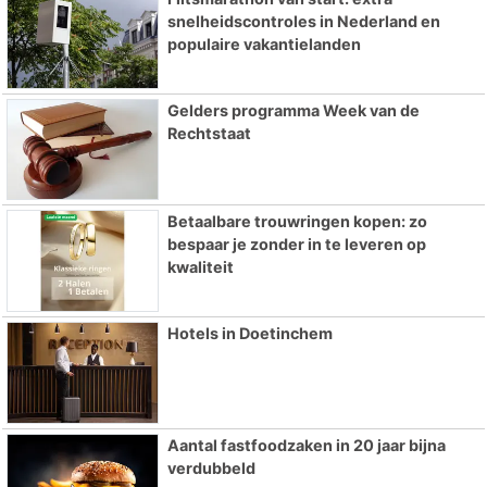
snelheidscontroles in Nederland en
populaire vakantielanden
Gelders programma Week van de
Rechtstaat
Betaalbare trouwringen kopen: zo
bespaar je zonder in te leveren op
kwaliteit
Hotels in Doetinchem
Aantal fastfoodzaken in 20 jaar bijna
verdubbeld