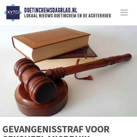
DOETINCHEMSDAGBLAD.NL
lokaal nieuws doetinchem en de achterhoek
GEVANGENISSTRAF VOOR