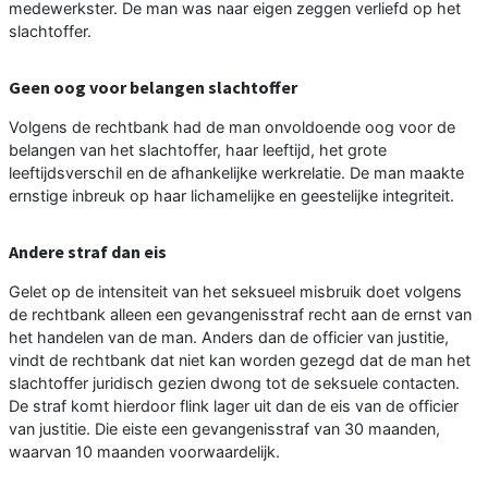
medewerkster. De man was naar eigen zeggen verliefd op het
slachtoffer.
Geen oog voor belangen slachtoffer
Volgens de rechtbank had de man onvoldoende oog voor de
belangen van het slachtoffer, haar leeftijd, het grote
leeftijdsverschil en de afhankelijke werkrelatie. De man maakte
ernstige inbreuk op haar lichamelijke en geestelijke integriteit.
Andere straf dan eis
Gelet op de intensiteit van het seksueel misbruik doet volgens
de rechtbank alleen een gevangenisstraf recht aan de ernst van
het handelen van de man. Anders dan de officier van justitie,
vindt de rechtbank dat niet kan worden gezegd dat de man het
slachtoffer juridisch gezien dwong tot de seksuele contacten.
De straf komt hierdoor flink lager uit dan de eis van de officier
van justitie. Die eiste een gevangenisstraf van 30 maanden,
waarvan 10 maanden voorwaardelijk.