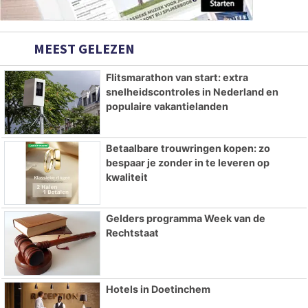
MEEST GELEZEN
Flitsmarathon van start: extra
snelheidscontroles in Nederland en
populaire vakantielanden
Betaalbare trouwringen kopen: zo
bespaar je zonder in te leveren op
kwaliteit
Gelders programma Week van de
Rechtstaat
Hotels in Doetinchem