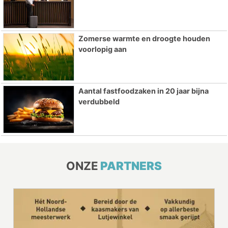
Zomerse warmte en droogte houden
voorlopig aan
Aantal fastfoodzaken in 20 jaar bijna
verdubbeld
ONZE
PARTNERS