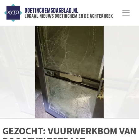
DOETINCHEMSDAGBLAD.NL
lokaal nieuws doetinchem en de achterhoek
GEZOCHT: VUURWERKBOM VAN