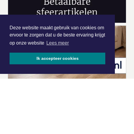
Deze website maakt gebruik van cookies om
ervoor te zorgen dat u de beste ervaring krijgt
op onze website
Lees meer
Ik accepteer cookies