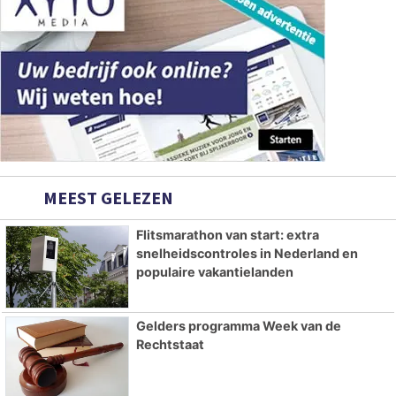
MEEST GELEZEN
Flitsmarathon van start: extra
snelheidscontroles in Nederland en
populaire vakantielanden
Gelders programma Week van de
Rechtstaat