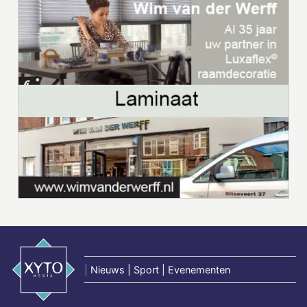
|
Nieuws | Sport | Evenementen