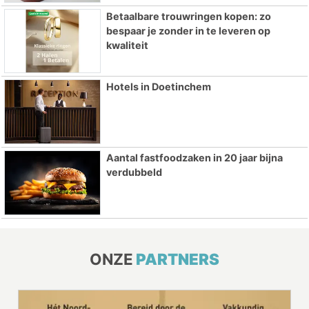
Betaalbare trouwringen kopen: zo
bespaar je zonder in te leveren op
kwaliteit
Hotels in Doetinchem
Aantal fastfoodzaken in 20 jaar bijna
verdubbeld
ONZE
PARTNERS