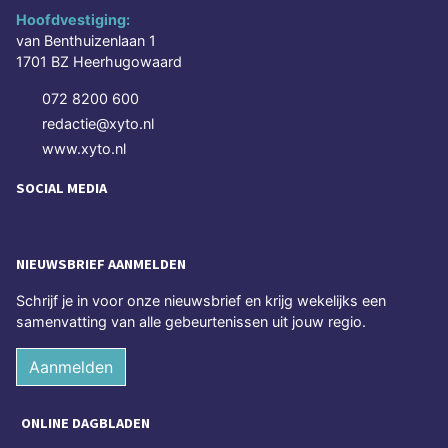
Hoofdvestiging:
van Benthuizenlaan 1
1701 BZ Heerhugowaard
072 8200 600
redactie@xyto.nl
www.xyto.nl
SOCIAL MEDIA
NIEUWSBRIEF AANMELDEN
Schrijf je in voor onze nieuwsbrief en krijg wekelijks een
samenvatting van alle gebeurtenissen uit jouw regio.
Aanmelden
ONLINE DAGBLADEN