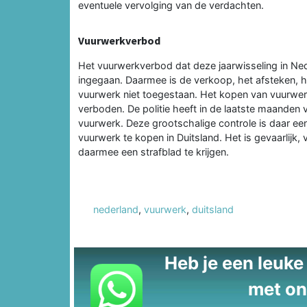
eventuele vervolging van de verdachten.
Vuurwerkverbod
Het vuurwerkverbod dat deze jaarwisseling in Ned
ingegaan. Daarmee is de verkoop, het afsteken, 
vuurwerk niet toegestaan. Het kopen van vuurwer
verboden. De politie heeft in de laatste maanden v
vuurwerk. Deze grootschalige controle is daar 
vuurwerk te kopen in Duitsland. Het is gevaarlijk,
daarmee een strafblad te krijgen.
nederland
,
vuurwerk
,
duitsland
Heb je een leuke t
met on