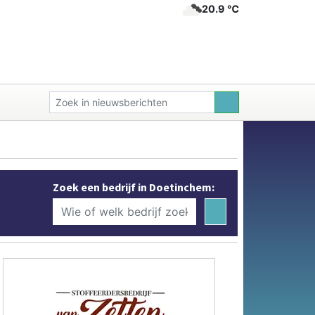
20.9 ℃
Zoek een bedrijf in Doetinchem: