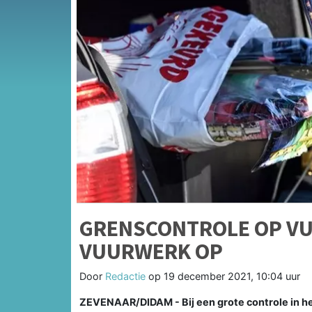
GRENSCONTROLE OP VU
VUURWERK OP
Door
Redactie
op
19 december 2021, 10:04 uur
ZEVENAAR/DIDAM - Bij een grote controle in he