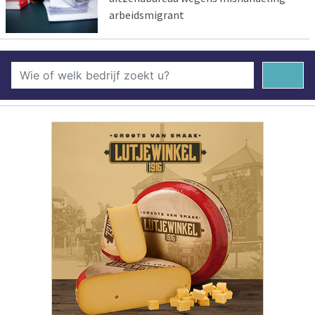
arbeidsmigrant