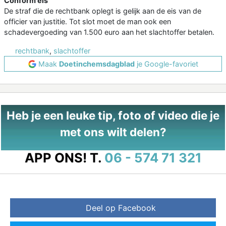
Conform eis
De straf die de rechtbank oplegt is gelijk aan de eis van de
officier van justitie. Tot slot moet de man ook een
schadevergoeding van 1.500 euro aan het slachtoffer betalen.
rechtbank
,
slachtoffer
Maak
Doetinchemsdagblad
je Google-favoriet
Heb je een leuke tip, foto of video die je
met ons wilt delen?
APP ONS!
T.
06 - 574 71 321
Deel op Facebook