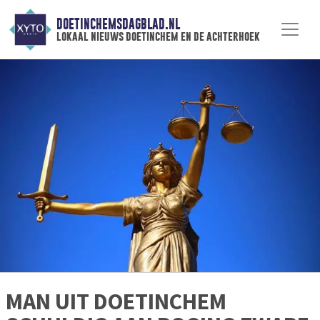
DOETINCHEMSDAGBLAD.NL
lokaal nieuws doetinchem en de achterhoek
MAN UIT DOETINCHEM