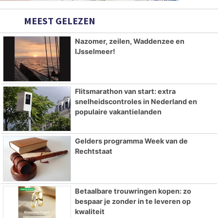
MEEST GELEZEN
Nazomer, zeilen, Waddenzee en
IJsselmeer!
Flitsmarathon van start: extra
snelheidscontroles in Nederland en
populaire vakantielanden
Gelders programma Week van de
Rechtstaat
Betaalbare trouwringen kopen: zo
bespaar je zonder in te leveren op
kwaliteit