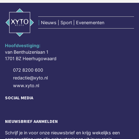
|
Nieuws | Sport | Evenementen
Hoofdvestiging:
van Benthuizenlaan 1
1701 BZ Heerhugowaard
072 8200 600
redactie@xyto.nl
www.xyto.nl
SOCIAL MEDIA
NIEUWSBRIEF AANMELDEN
Schrijf je in voor onze nieuwsbrief en krijg wekelijks een