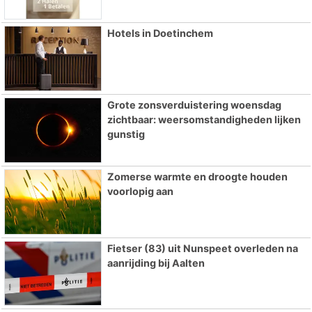
Hotels in Doetinchem
Grote zonsverduistering woensdag
zichtbaar: weersomstandigheden lijken
gunstig
Zomerse warmte en droogte houden
voorlopig aan
Fietser (83) uit Nunspeet overleden na
aanrijding bij Aalten