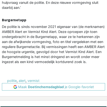
hulpvraag vanuit de politie. En deze nieuwe vormgeving sluit
daarbij aan.’
Burgernetapp
De politie is sinds november 2021 eigenaar van (de merknamen)
AMBER Alert en Vermist Kind Alert. Deze oproepen zijn toen
ondergebracht in de Burgernetapp, waar ze te herkennen zijn
aan de afwijkende vormgeving, foto en titel vergeleken met een
reguliere Burgernetactie. Bij vermissingen heeft een AMBER Alert
de hoogste urgentie, gevolgd door het Vermist Kind Alert. Een
Burgernetmelding is het minst dringend en wordt onder meer
ingezet als een kind vermoedelijk kortdurend zoek is.
politie
,
alert
,
vermist
Maak
Doetinchemsdagblad
je Google-favoriet