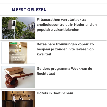
MEEST GELEZEN
Flitsmarathon van start: extra
snelheidscontroles in Nederland en
populaire vakantielanden
Betaalbare trouwringen kopen: zo
bespaar je zonder in te leveren op
kwaliteit
Gelders programma Week van de
Rechtstaat
Hotels in Doetinchem