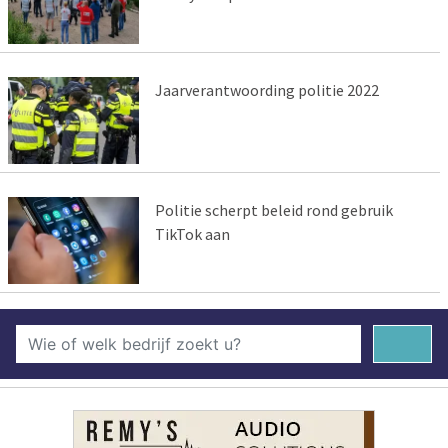
Jaarverantwoording politie 2022
Politie scherpt beleid rond gebruik
TikTok aan