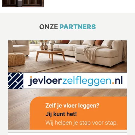
ONZE
PARTNERS