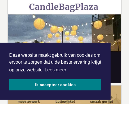
Deze website maakt gebruik van cookies om
ervoor te zorgen dat u de beste ervaring krijgt
op onze website
Lees meer
Ik accepteer cookies