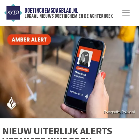
DOETINCHEMSDAGBLAD.NL
lokaal nieuws doetinchem en de achterhoek
NIEUW UITERLIJK ALERTS