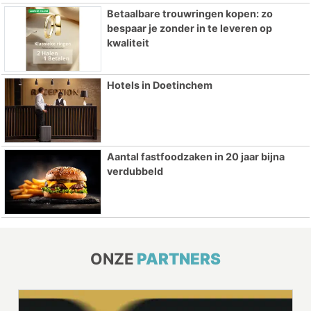
Betaalbare trouwringen kopen: zo
bespaar je zonder in te leveren op
kwaliteit
Hotels in Doetinchem
Aantal fastfoodzaken in 20 jaar bijna
verdubbeld
ONZE
PARTNERS