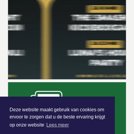
Deze website maakt gebruik van cookies om
ervoor te zorgen dat u de beste ervaring krijgt
op onze website
Lees meer