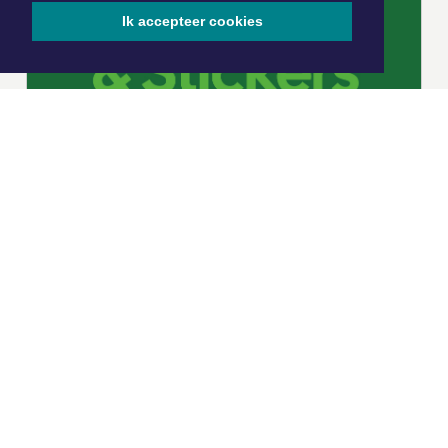
Ik accepteer cookies