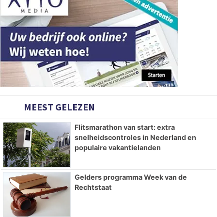
MEEST GELEZEN
Flitsmarathon van start: extra
snelheidscontroles in Nederland en
populaire vakantielanden
Gelders programma Week van de
Rechtstaat