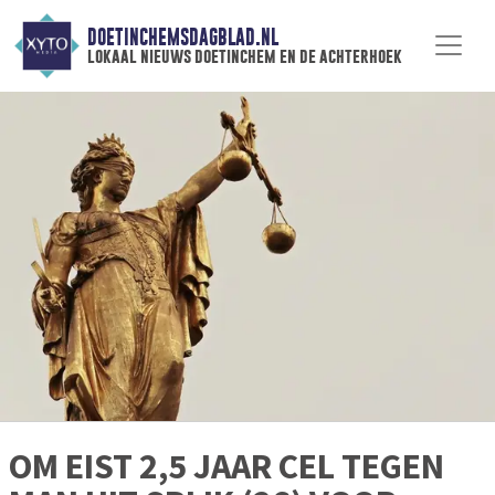
DOETINCHEMSDAGBLAD.NL
lokaal nieuws doetinchem en de achterhoek
OM EIST 2,5 JAAR CEL TEGEN