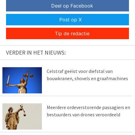
Deel op Facebook
Post op X
Tip de redactie
VERDER IN HET NIEUWS:
Celstraf geëist voor diefstal van
bouwkranen, shovels en graafmachines
Meerdere ordeverstorende passagiers en
bestuurders van drones veroordeeld