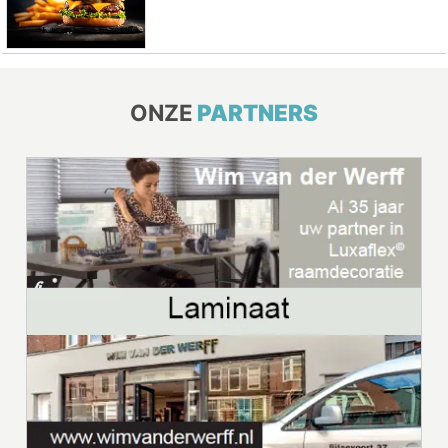
ONZE
PARTNERS