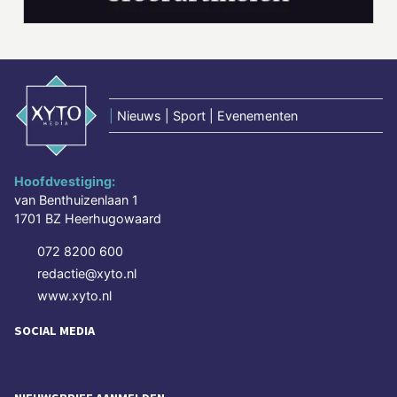
|
Nieuws | Sport | Evenementen
Hoofdvestiging:
van Benthuizenlaan 1
1701 BZ Heerhugowaard
072 8200 600
redactie@xyto.nl
www.xyto.nl
SOCIAL MEDIA