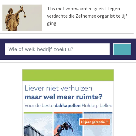
Tbs met voorwaarden geëist tegen
verdachte die Zelhemse organist te lijf
ging