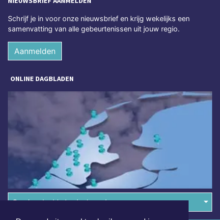
NIEUWSBRIEF AANMELDEN
Schrijf je in voor onze nieuwsbrief en krijg wekelijks een
samenvatting van alle gebeurtenissen uit jouw regio.
Aanmelden
ONLINE DAGBLADEN
Overige dagbladen in de regio