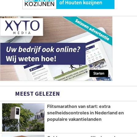
MEEST GELEZEN
Flitsmarathon van start: extra
snelheidscontroles in Nederland en
populaire vakantielanden