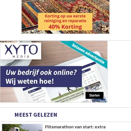
MEEST GELEZEN
Flitsmarathon van start: extra