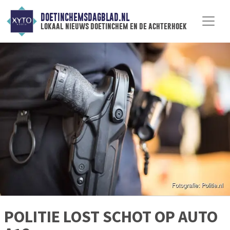
DOETINCHEMSDAGBLAD.NL
lokaal nieuws doetinchem en de achterhoek
POLITIE LOST SCHOT OP AUTO