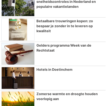
snelheidscontroles in Nederland en
populaire vakantielanden
Betaalbare trouwringen kopen: zo
bespaar je zonder in te leveren op
kwaliteit
Gelders programma Week van de
Rechtstaat
Hotels in Doetinchem
Zomerse warmte en droogte houden
voorlopig aan