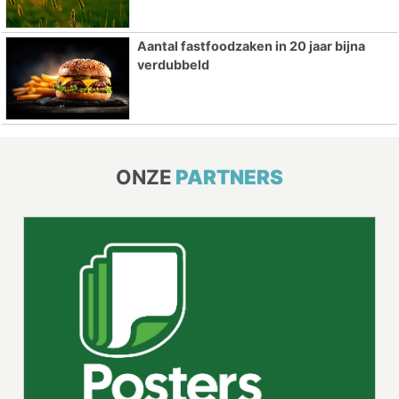
Aantal fastfoodzaken in 20 jaar bijna
verdubbeld
ONZE
PARTNERS