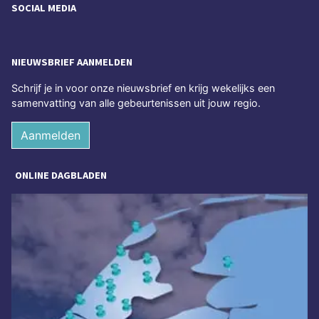
SOCIAL MEDIA
NIEUWSBRIEF AANMELDEN
Schrijf je in voor onze nieuwsbrief en krijg wekelijks een
samenvatting van alle gebeurtenissen uit jouw regio.
Aanmelden
ONLINE DAGBLADEN