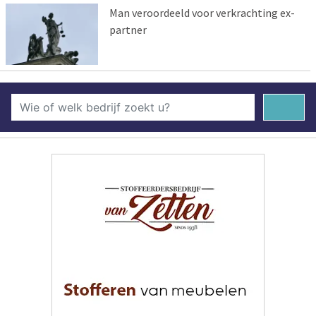
Man veroordeeld voor verkrachting ex-
partner