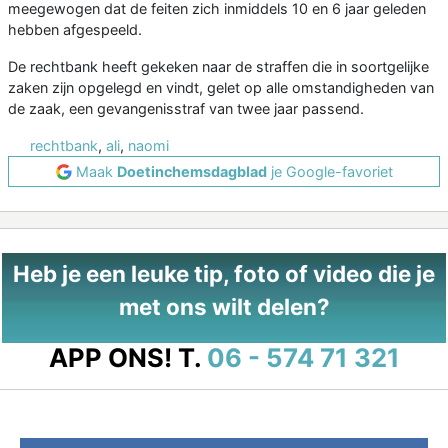
meegewogen dat de feiten zich inmiddels 10 en 6 jaar geleden
hebben afgespeeld.
De rechtbank heeft gekeken naar de straffen die in soortgelijke
zaken zijn opgelegd en vindt, gelet op alle omstandigheden van
de zaak, een gevangenisstraf van twee jaar passend.
rechtbank
,
ali
,
naomi
Maak
Doetinchemsdagblad
je Google-favoriet
Heb je een leuke tip, foto of video die je
met ons wilt delen?
APP ONS!
T.
06 - 574 71 321