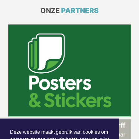
ONZE
PARTNERS
Deze website maakt gebruik van cookies om