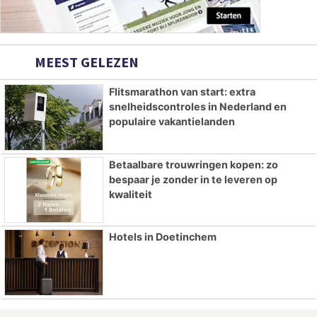
MEEST GELEZEN
Flitsmarathon van start: extra
snelheidscontroles in Nederland en
populaire vakantielanden
Betaalbare trouwringen kopen: zo
bespaar je zonder in te leveren op
kwaliteit
Hotels in Doetinchem