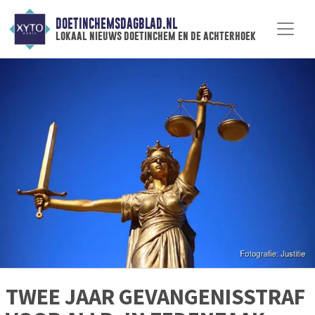
DOETINCHEMSDAGBLAD.NL
lokaal nieuws doetinchem en de achterhoek
TWEE JAAR GEVANGENISSTRAF