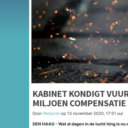
KABINET KONDIGT VUU
MILJOEN COMPENSATIE
Door
Redactie
op
13 november 2020, 17:51 uur
DEN HAAG - Wat al dagen in de lucht hing is nu de