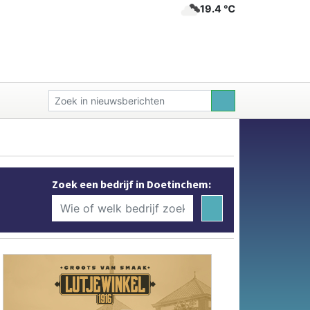
19.4 ℃
Zoek een bedrijf in Doetinchem: