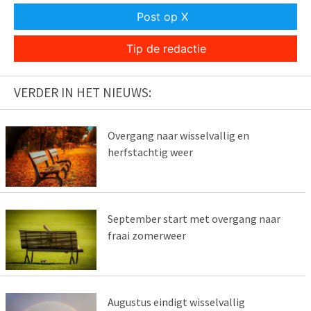
Post op X
Tip de redactie
VERDER IN HET NIEUWS:
Overgang naar wisselvallig en
herfstachtig weer
September start met overgang naar
fraai zomerweer
Augustus eindigt wisselvallig