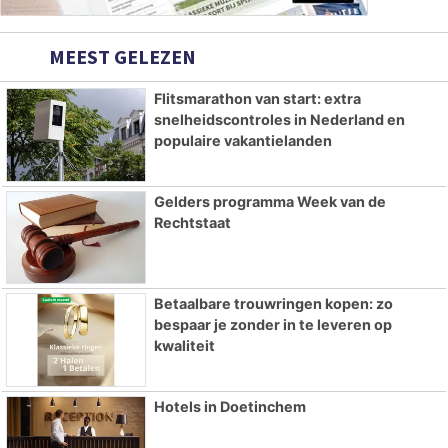
MEEST GELEZEN
Flitsmarathon van start: extra
snelheidscontroles in Nederland en
populaire vakantielanden
Gelders programma Week van de
Rechtstaat
Betaalbare trouwringen kopen: zo
bespaar je zonder in te leveren op
kwaliteit
Hotels in Doetinchem