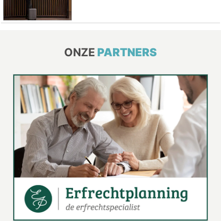
ONZE
PARTNERS