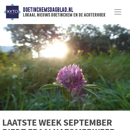
DOETINCHEMSDAGBLAD.NL
lokaal nieuws doetinchem en de achterhoek
LAATSTE WEEK SEPTEMBER