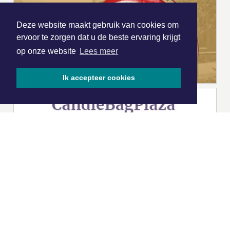
Deze website maakt gebruik van cookies om
ervoor te zorgen dat u de beste ervaring krijgt
op onze website
Lees meer
Ik accepteer cookies