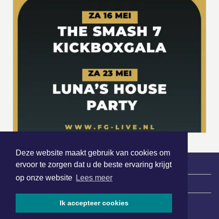
Deze website maakt gebruik van cookies om
ervoor te zorgen dat u de beste ervaring krijgt
op onze website
Lees meer
|
Nieuws | Sport | Evenementen
Ik accepteer cookies