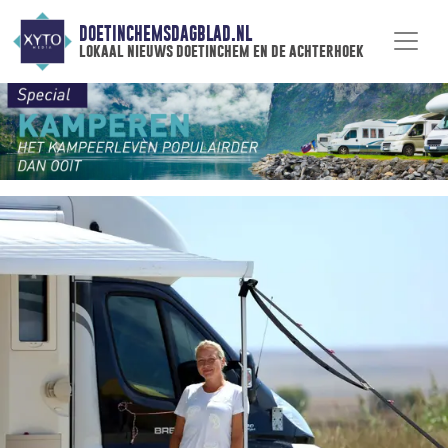
DOETINCHEMSDAGBLAD.NL
lokaal nieuws doetinchem en de achterhoek