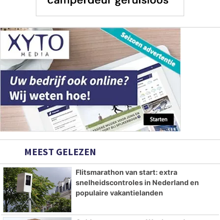
MEEST GELEZEN
Flitsmarathon van start: extra
snelheidscontroles in Nederland en
populaire vakantielanden