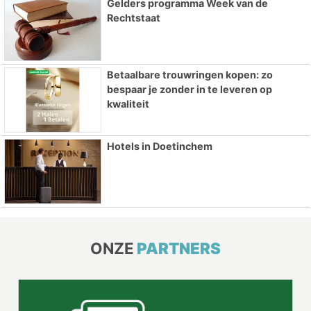
Gelders programma Week van de
Rechtstaat
Betaalbare trouwringen kopen: zo
bespaar je zonder in te leveren op
kwaliteit
Hotels in Doetinchem
ONZE
PARTNERS