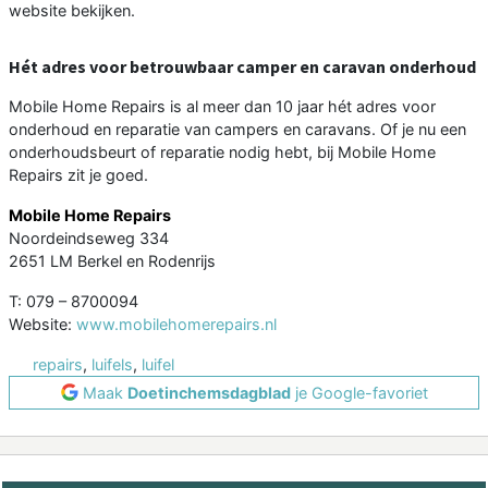
website bekijken.
Hét adres voor betrouwbaar camper en caravan onderhoud
Mobile Home Repairs is al meer dan 10 jaar hét adres voor
onderhoud en reparatie van campers en caravans. Of je nu een
onderhoudsbeurt of reparatie nodig hebt, bij Mobile Home
Repairs zit je goed.
Mobile Home Repairs
Noordeindseweg 334
2651 LM Berkel en Rodenrijs
T: 079 – 8700094
Website:
www.mobilehomerepairs.nl
repairs
,
luifels
,
luifel
Maak
Doetinchemsdagblad
je Google-favoriet