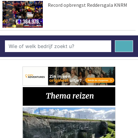
Record opbrengst Reddersgala KNRM