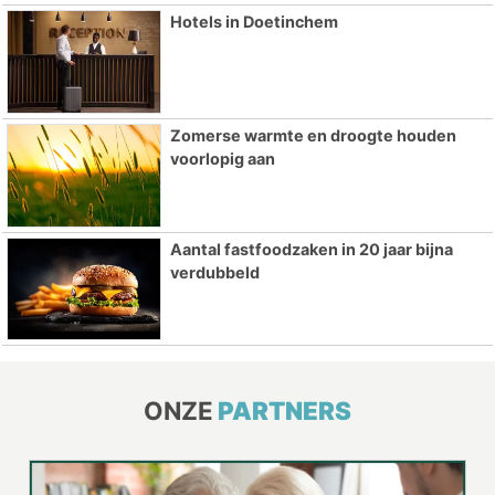
Hotels in Doetinchem
Zomerse warmte en droogte houden
voorlopig aan
Aantal fastfoodzaken in 20 jaar bijna
verdubbeld
ONZE
PARTNERS