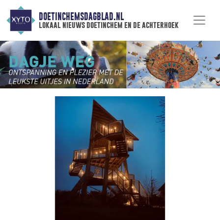
DOETINCHEMSDAGBLAD.NL
lokaal nieuws doetinchem en de achterhoek