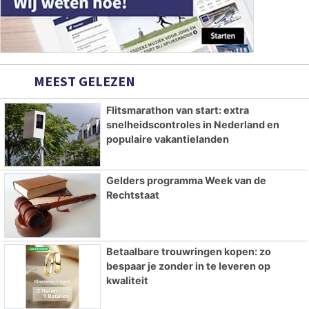
MEEST GELEZEN
Flitsmarathon van start: extra
snelheidscontroles in Nederland en
populaire vakantielanden
Gelders programma Week van de
Rechtstaat
Betaalbare trouwringen kopen: zo
bespaar je zonder in te leveren op
kwaliteit