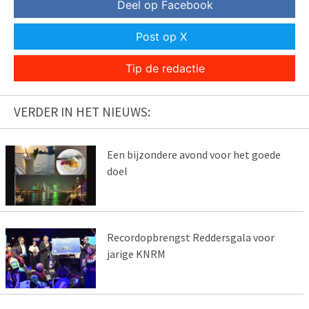
Deel op Facebook
Post op X
Tip de redactie
VERDER IN HET NIEUWS:
Een bijzondere avond voor het goede
doel
Recordopbrengst Reddersgala voor
jarige KNRM