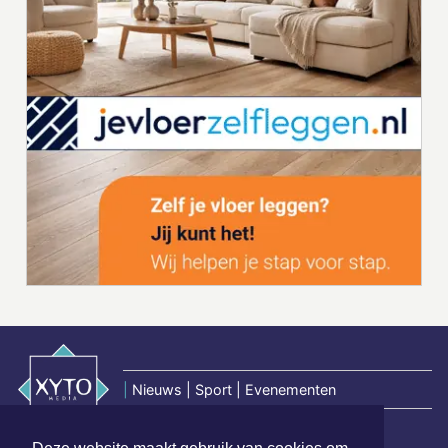
|
Nieuws | Sport | Evenementen