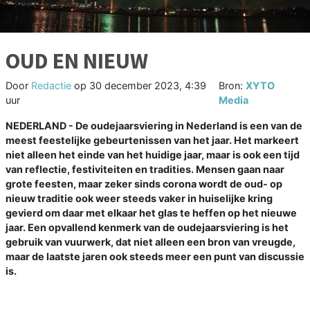
OUD EN NIEUW
Door
Redactie
op
30 december 2023, 4:39
Bron:
XYTO
uur
Media
NEDERLAND - De oudejaarsviering in Nederland is een van de
meest feestelijke gebeurtenissen van het jaar. Het markeert
niet alleen het einde van het huidige jaar, maar is ook een tijd
van reflectie, festiviteiten en tradities. Mensen gaan naar
grote feesten, maar zeker sinds corona wordt de oud- op
nieuw traditie ook weer steeds vaker in huiselijke kring
gevierd om daar met elkaar het glas te heffen op het nieuwe
jaar. Een opvallend kenmerk van de oudejaarsviering is het
gebruik van vuurwerk, dat niet alleen een bron van vreugde,
maar de laatste jaren ook steeds meer een punt van discussie
is.