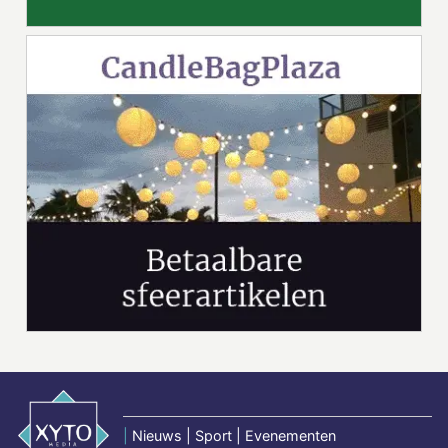
|
Nieuws | Sport | Evenementen