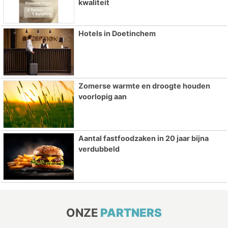
kwaliteit
Hotels in Doetinchem
Zomerse warmte en droogte houden
voorlopig aan
Aantal fastfoodzaken in 20 jaar bijna
verdubbeld
ONZE
PARTNERS