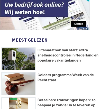
MEEST GELEZEN
Flitsmarathon van start: extra
snelheidscontroles in Nederland en
populaire vakantielanden
Gelders programma Week van de
Rechtstaat
Betaalbare trouwringen kopen: zo
bespaar je zonder in te leveren op