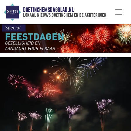
DOETINCHEMSDAGBLAD.NL
lokaal nieuws doetinchem en de achterhoek