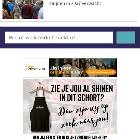
miljoen in 2037 verwacht