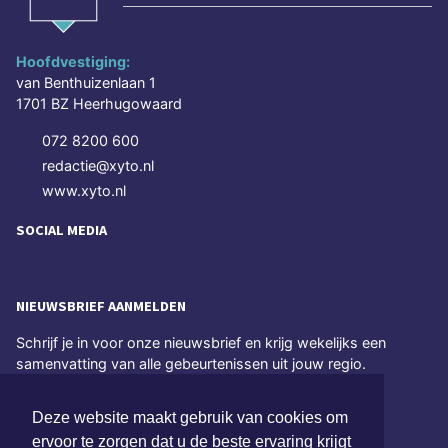
Hoofdvestiging:
van Benthuizenlaan 1
1701 BZ Heerhugowaard
072 8200 600
redactie@xyto.nl
www.xyto.nl
SOCIAL MEDIA
NIEUWSBRIEF AANMELDEN
Schrijf je in voor onze nieuwsbrief en krijg wekelijks een
samenvatting van alle gebeurtenissen uit jouw regio.
Aanmelden
Deze website maakt gebruik van cookies om
ervoor te zorgen dat u de beste ervaring krijgt