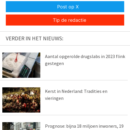
Post op X
Tip de redactie
VERDER IN HET NIEUWS:
Aantal opgerolde drugslabs in 2023 flink
gestegen
Kerst in Nederland: Tradities en
vieringen
Prognose: bijna 18 miljoen inwoners, 19