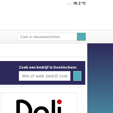
16.2 ℃
Zoek een bedrijf in Doetinchem: