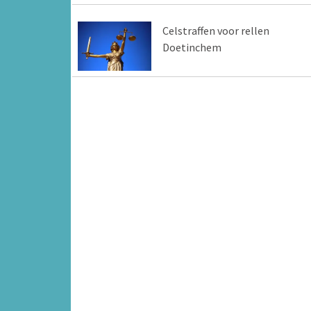
Celstraffen voor rellen
Doetinchem