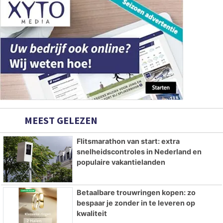
MEEST GELEZEN
Flitsmarathon van start: extra
snelheidscontroles in Nederland en
populaire vakantielanden
Betaalbare trouwringen kopen: zo
bespaar je zonder in te leveren op
kwaliteit