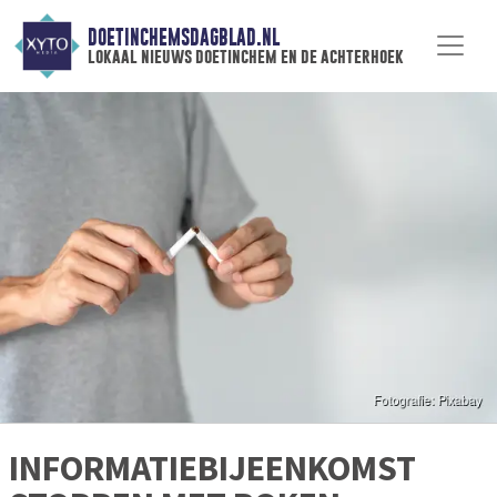
DOETINCHEMSDAGBLAD.NL
lokaal nieuws doetinchem en de achterhoek
INFORMATIEBIJEENKOMST