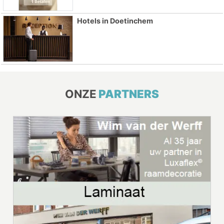
Hotels in Doetinchem
ONZE
PARTNERS