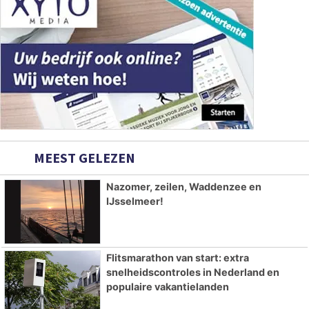
MEEST GELEZEN
Nazomer, zeilen, Waddenzee en
IJsselmeer!
Flitsmarathon van start: extra
snelheidscontroles in Nederland en
populaire vakantielanden