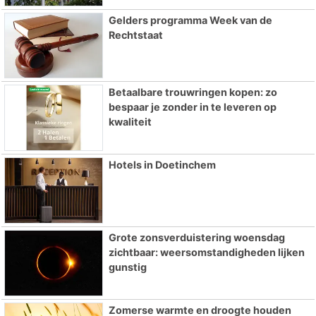
Gelders programma Week van de
Rechtstaat
Betaalbare trouwringen kopen: zo
bespaar je zonder in te leveren op
kwaliteit
Hotels in Doetinchem
Grote zonsverduistering woensdag
zichtbaar: weersomstandigheden lijken
gunstig
Zomerse warmte en droogte houden