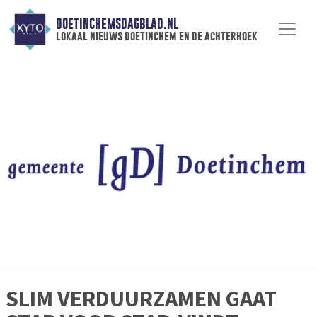
DOETINCHEMSDAGBLAD.NL
lokaal nieuws doetinchem en de achterhoek
SLIM VERDUURZAMEN GAAT