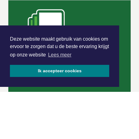
Deze website maakt gebruik van cookies om
ervoor te zorgen dat u de beste ervaring krijgt
op onze website
Lees meer
Ik accepteer cookies