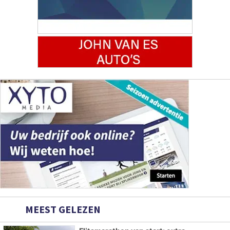
MEEST GELEZEN