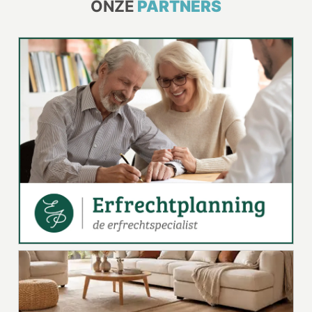
ONZE
PARTNERS