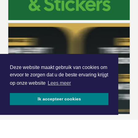
Deze website maakt gebruik van cookies om
ervoor te zorgen dat u de beste ervaring krijgt
op onze website
Lees meer
Ik accepteer cookies