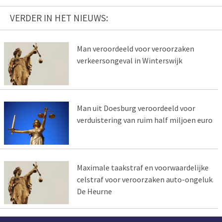
VERDER IN HET NIEUWS:
Man veroordeeld voor veroorzaken
verkeersongeval in Winterswijk
Man uit Doesburg veroordeeld voor
verduistering van ruim half miljoen euro
Maximale taakstraf en voorwaardelijke
celstraf voor veroorzaken auto-ongeluk
De Heurne