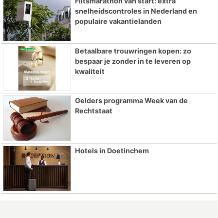
Flitsmarathon van start: extra
snelheidscontroles in Nederland en
populaire vakantielanden
Betaalbare trouwringen kopen: zo
bespaar je zonder in te leveren op
kwaliteit
Gelders programma Week van de
Rechtstaat
Hotels in Doetinchem