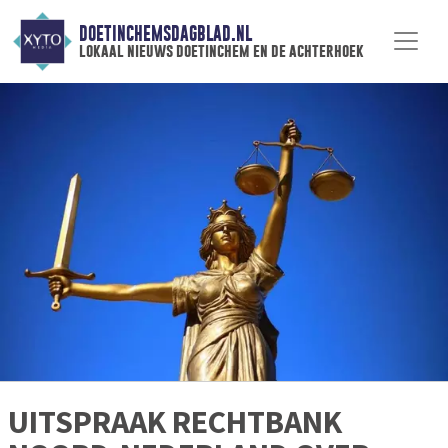
DOETINCHEMSDAGBLAD.NL
lokaal nieuws doetinchem en de achterhoek
UITSPRAAK RECHTBANK