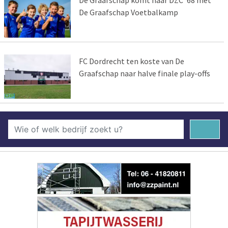
De Graafschap Voetbalkamp
FC Dordrecht ten koste van De
Graafschap naar halve finale play-offs