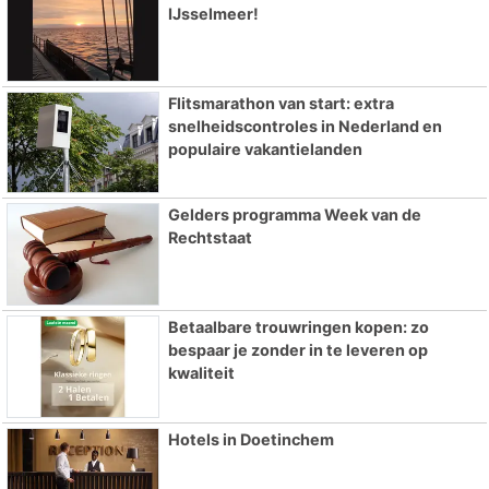
IJsselmeer!
Flitsmarathon van start: extra
snelheidscontroles in Nederland en
populaire vakantielanden
Gelders programma Week van de
Rechtstaat
Betaalbare trouwringen kopen: zo
bespaar je zonder in te leveren op
kwaliteit
Hotels in Doetinchem