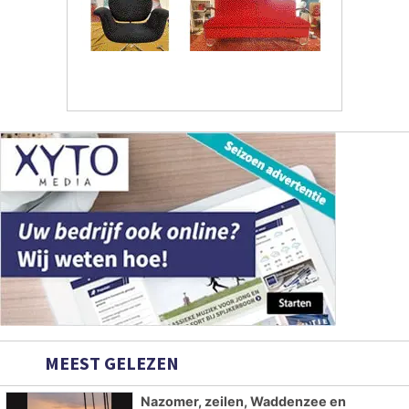
MEEST GELEZEN
Nazomer, zeilen, Waddenzee en