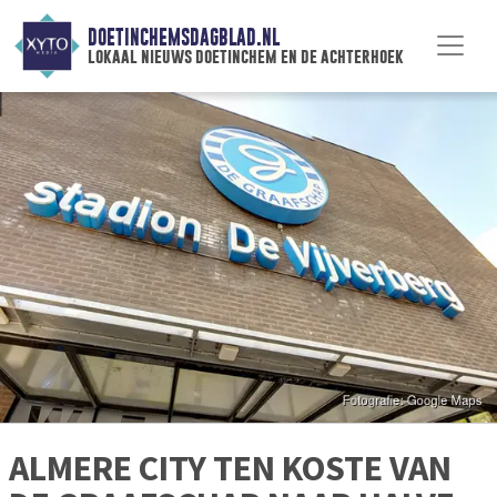
DOETINCHEMSDAGBLAD.NL
lokaal nieuws doetinchem en de achterhoek
ALMERE CITY TEN KOSTE VAN