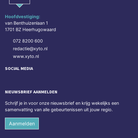
Hoofdvestiging:
van Benthuizenlaan 1
1701 BZ Heerhugowaard
072 8200 600
redactie@xyto.nl
www.xyto.nl
SOCIAL MEDIA
NIEUWSBRIEF AANMELDEN
Schrijf je in voor onze nieuwsbrief en krijg wekelijks een
samenvatting van alle gebeurtenissen uit jouw regio.
Aanmelden