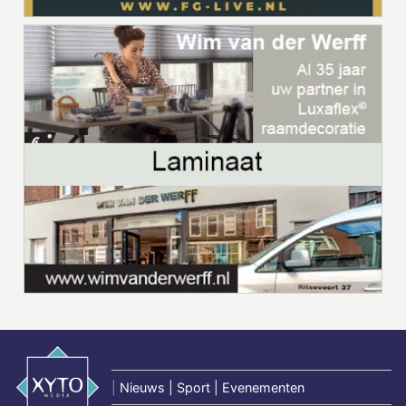
|
Nieuws | Sport | Evenementen