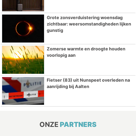
Grote zonsverduistering woensdag
zichtbaar: weersomstandigheden lijken
gunstig
Zomerse warmte en droogte houden
voorlopig aan
Fietser (83) uit Nunspeet overleden na
aanrijding bij Aalten
ONZE
PARTNERS