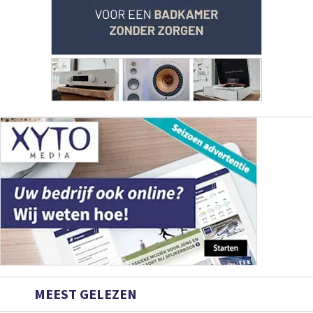
MEEST GELEZEN