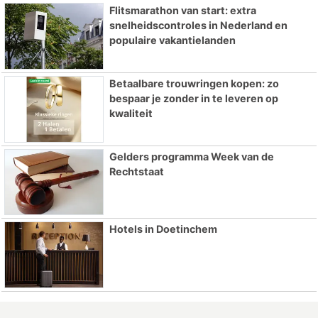
Flitsmarathon van start: extra
snelheidscontroles in Nederland en
populaire vakantielanden
Betaalbare trouwringen kopen: zo
bespaar je zonder in te leveren op
kwaliteit
Gelders programma Week van de
Rechtstaat
Hotels in Doetinchem