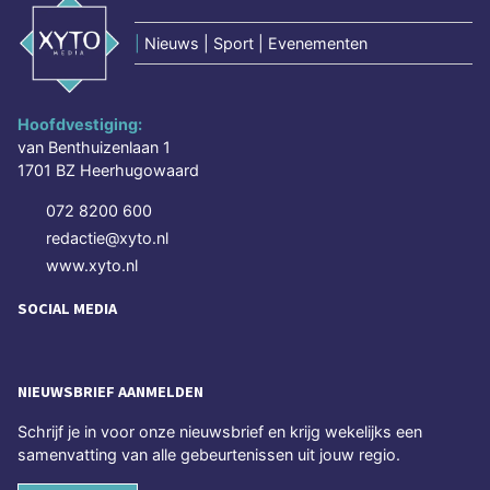
|
Nieuws | Sport | Evenementen
Hoofdvestiging:
van Benthuizenlaan 1
1701 BZ Heerhugowaard
072 8200 600
redactie@xyto.nl
www.xyto.nl
SOCIAL MEDIA
NIEUWSBRIEF AANMELDEN
Schrijf je in voor onze nieuwsbrief en krijg wekelijks een
samenvatting van alle gebeurtenissen uit jouw regio.