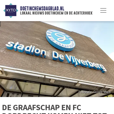
DOETINCHEMSDAGBLAD.NL
lokaal nieuws doetinchem en de achterhoek
DE GRAAFSCHAP EN FC