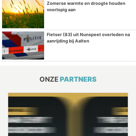
Zomerse warmte en droogte houden
voorlopig aan
Fietser (83) uit Nunspeet overleden na
aanrijding bij Aalten
ONZE
PARTNERS