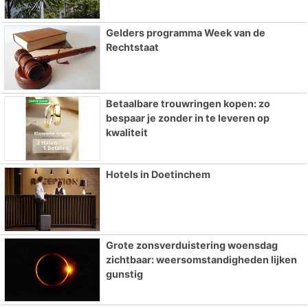
Gelders programma Week van de
Rechtstaat
Betaalbare trouwringen kopen: zo
bespaar je zonder in te leveren op
kwaliteit
Hotels in Doetinchem
Grote zonsverduistering woensdag
zichtbaar: weersomstandigheden lijken
gunstig