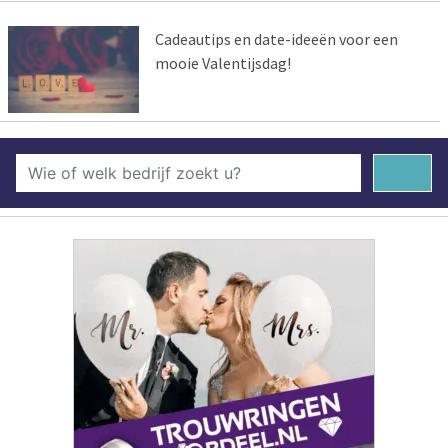
Cadeautips en date-ideeën voor een
mooie Valentijsdag!