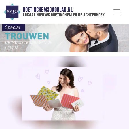
DOETINCHEMSDAGBLAD.NL
lokaal nieuws doetinchem en de achterhoek