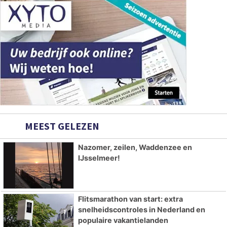
MEEST GELEZEN
Nazomer, zeilen, Waddenzee en
IJsselmeer!
Flitsmarathon van start: extra
snelheidscontroles in Nederland en
populaire vakantielanden