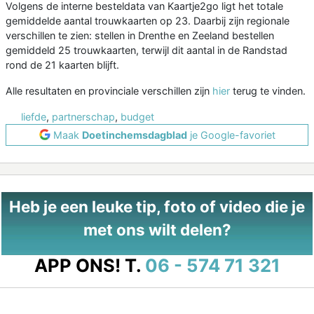
Volgens de interne besteldata van Kaartje2go ligt het totale
gemiddelde aantal trouwkaarten op 23. Daarbij zijn regionale
verschillen te zien: stellen in Drenthe en Zeeland bestellen
gemiddeld 25 trouwkaarten, terwijl dit aantal in de Randstad
rond de 21 kaarten blijft.
Alle resultaten en provinciale verschillen zijn
hier
terug te vinden.
liefde
,
partnerschap
,
budget
Maak
Doetinchemsdagblad
je Google-favoriet
Heb je een leuke tip, foto of video die je
met ons wilt delen?
APP ONS!
T.
06 - 574 71 321