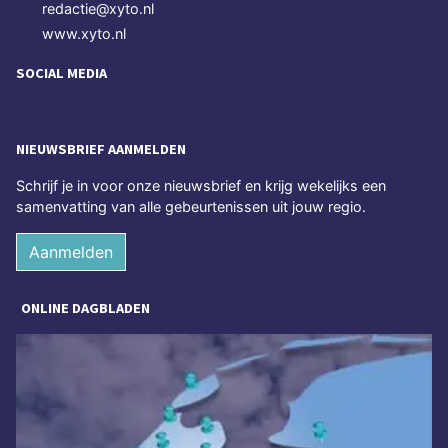
redactie@xyto.nl
www.xyto.nl
SOCIAL MEDIA
NIEUWSBRIEF AANMELDEN
Schrijf je in voor onze nieuwsbrief en krijg wekelijks een
samenvatting van alle gebeurtenissen uit jouw regio.
Aanmelden
ONLINE DAGBLADEN