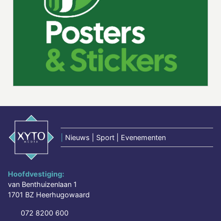
|
Nieuws | Sport | Evenementen
Hoofdvestiging:
van Benthuizenlaan 1
1701 BZ Heerhugowaard
072 8200 600