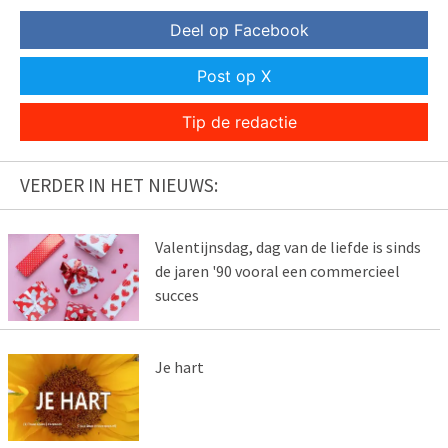
Deel op Facebook
Post op X
Tip de redactie
VERDER IN HET NIEUWS:
Valentijnsdag, dag van de liefde is sinds
de jaren '90 vooral een commercieel
succes
Je hart