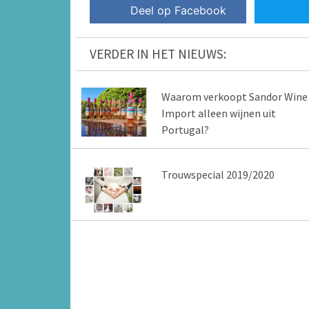
Deel op Facebook
VERDER IN HET NIEUWS:
Waarom verkoopt Sandor Wine
Import alleen wijnen uit
Portugal?
Trouwspecial 2019/2020