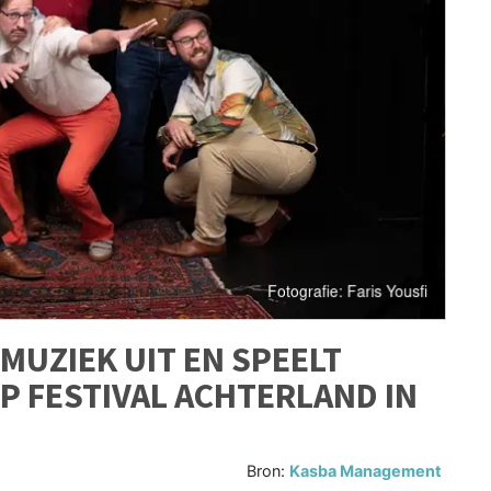
MUZIEK UIT EN SPEELT
 FESTIVAL ACHTERLAND IN
Bron:
Kasba Management