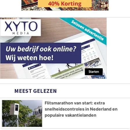
MEEST GELEZEN
Flitsmarathon van start: extra
snelheidscontroles in Nederland en
populaire vakantielanden