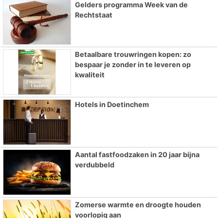
Gelders programma Week van de
Rechtstaat
Betaalbare trouwringen kopen: zo
bespaar je zonder in te leveren op
kwaliteit
Hotels in Doetinchem
Aantal fastfoodzaken in 20 jaar bijna
verdubbeld
Zomerse warmte en droogte houden
voorlopig aan