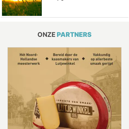
ONZE
PARTNERS