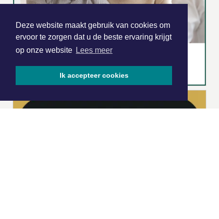
Deze website maakt gebruik van cookies om
ervoor te zorgen dat u de beste ervaring krijgt
op onze website
Lees meer
Ik accepteer cookies