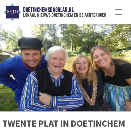
DOETINCHEMSDAGBLAD.NL
lokaal nieuws doetinchem en de achterhoek
TWENTE PLAT IN DOETINCHEM