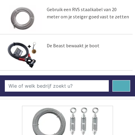
Gebruik een RVS staalkabel van 20
meter om je steiger goed vast te zetten
De Beast bewaakt je boot