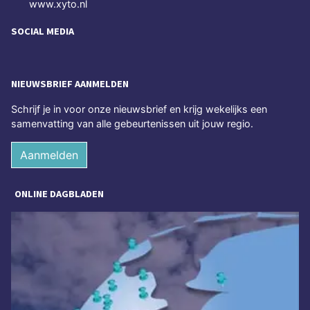
www.xyto.nl
SOCIAL MEDIA
NIEUWSBRIEF AANMELDEN
Schrijf je in voor onze nieuwsbrief en krijg wekelijks een
samenvatting van alle gebeurtenissen uit jouw regio.
Aanmelden
ONLINE DAGBLADEN