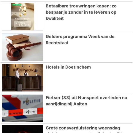
Betaalbare trouwringen kopen: zo
bespaar je zonder in te leveren op
kwaliteit
Gelders programma Week van de
Rechtstaat
Hotels in Doetinchem
Fietser (83) uit Nunspeet overleden na
aanrijding bij Aalten
Grote zonsverduistering woensdag