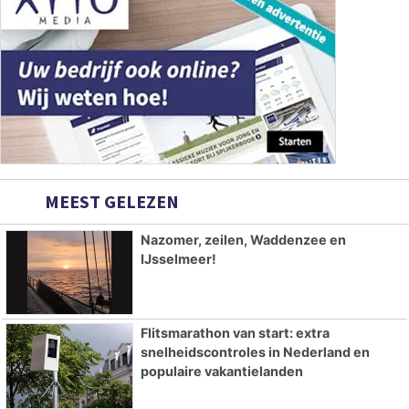
MEEST GELEZEN
Nazomer, zeilen, Waddenzee en
IJsselmeer!
Flitsmarathon van start: extra
snelheidscontroles in Nederland en
populaire vakantielanden