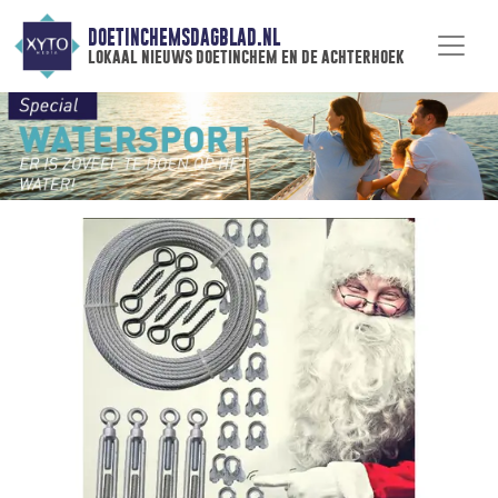
DOETINCHEMSDAGBLAD.NL
lokaal nieuws doetinchem en de achterhoek