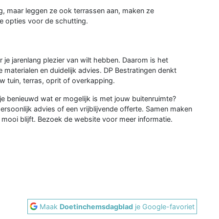
ing, maar leggen ze ook terrassen aan, maken ze
e opties voor de schutting.
 je jarenlang plezier van wilt hebben. Daarom is het
materialen en duidelijk advies. DP Bestratingen denkt
tuin, terras, oprit of overkapping.
 je benieuwd wat er mogelijk is met jouw buitenruimte?
soonlijk advies of een vrijblijvende offerte. Samen maken
 mooi blijft. Bezoek de website voor meer informatie.
Maak
Doetinchemsdagblad
je Google-favoriet