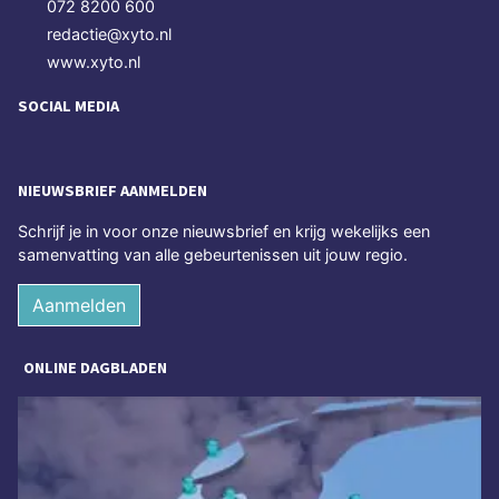
072 8200 600
redactie@xyto.nl
www.xyto.nl
SOCIAL MEDIA
NIEUWSBRIEF AANMELDEN
Schrijf je in voor onze nieuwsbrief en krijg wekelijks een
samenvatting van alle gebeurtenissen uit jouw regio.
Aanmelden
ONLINE DAGBLADEN