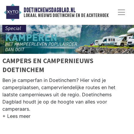
DOETINCHEMSDAGBLAD.NL
lokaal nieuws doetinchem en de achterhoek
CAMPERS EN CAMPERNIEUWS
DOETINCHEM
Ben je camperfan in Doetinchem? Hier vind je
camperplaatsen, campervriendelijke routes en het
laatste campernieuws uit de regio. Doetinchems
Dagblad houdt je op de hoogte van alles voor
camperaars.