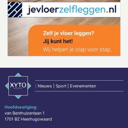
|
Nieuws | Sport | Evenementen
Hoofdvestiging:
van Benthuizenlaan 1
1701 BZ Heerhugowaard