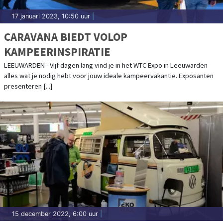
17 januari 2023, 10:50 uur
|
CARAVANA BIEDT VOLOP
KAMPEERINSPIRATIE
LEEUWARDEN - Vijf dagen lang vind je in het WTC Expo in Leeuwarden
alles wat je nodig hebt voor jouw ideale kampeervakantie. Exposanten
presenteren [...]
15 december 2022, 6:00 uur
|