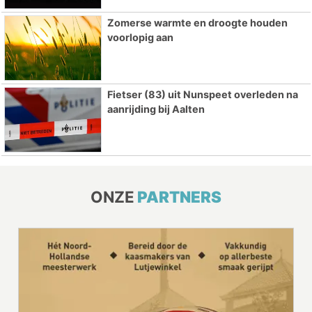
Zomerse warmte en droogte houden
voorlopig aan
Fietser (83) uit Nunspeet overleden na
aanrijding bij Aalten
ONZE
PARTNERS