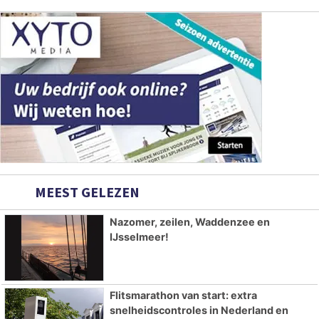
MEEST GELEZEN
Nazomer, zeilen, Waddenzee en
IJsselmeer!
Flitsmarathon van start: extra
snelheidscontroles in Nederland en