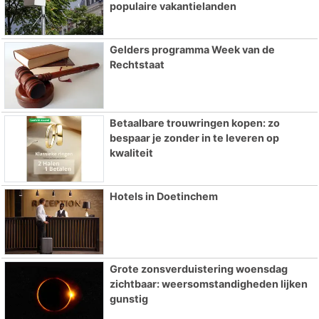
populaire vakantielanden
Gelders programma Week van de
Rechtstaat
Betaalbare trouwringen kopen: zo
bespaar je zonder in te leveren op
kwaliteit
Hotels in Doetinchem
Grote zonsverduistering woensdag
zichtbaar: weersomstandigheden lijken
gunstig