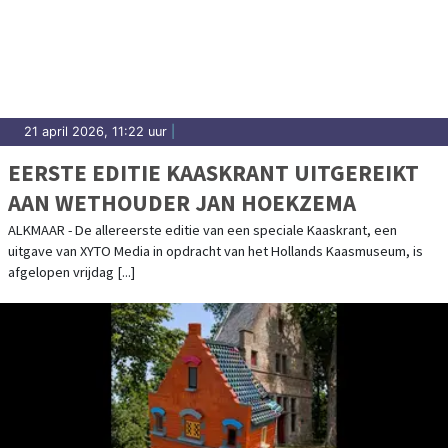
21 april 2026, 11:22 uur
|
EERSTE EDITIE KAASKRANT UITGEREIKT
AAN WETHOUDER JAN HOEKZEMA
ALKMAAR - De allereerste editie van een speciale Kaaskrant, een
uitgave van XYTO Media in opdracht van het Hollands Kaasmuseum, is
afgelopen vrijdag [...]