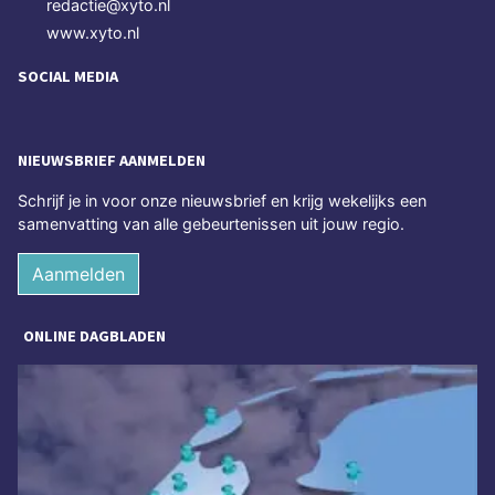
redactie@xyto.nl
www.xyto.nl
SOCIAL MEDIA
NIEUWSBRIEF AANMELDEN
Schrijf je in voor onze nieuwsbrief en krijg wekelijks een
samenvatting van alle gebeurtenissen uit jouw regio.
Aanmelden
ONLINE DAGBLADEN