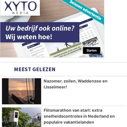
MEEST GELEZEN
Nazomer, zeilen, Waddenzee en
IJsselmeer!
Flitsmarathon van start: extra
snelheidscontroles in Nederland en
populaire vakantielanden