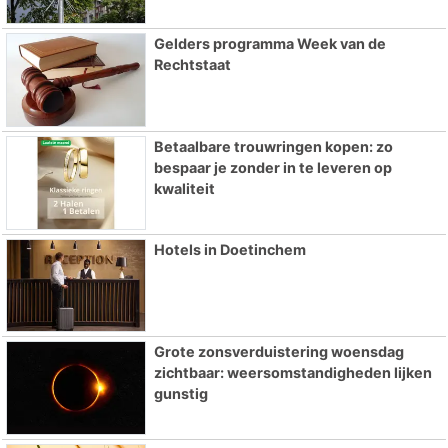
Gelders programma Week van de
Rechtstaat
Betaalbare trouwringen kopen: zo
bespaar je zonder in te leveren op
kwaliteit
Hotels in Doetinchem
Grote zonsverduistering woensdag
zichtbaar: weersomstandigheden lijken
gunstig