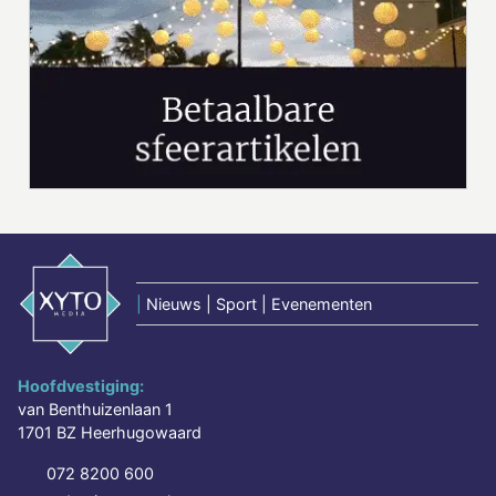
|
Nieuws | Sport | Evenementen
Hoofdvestiging:
van Benthuizenlaan 1
1701 BZ Heerhugowaard
072 8200 600