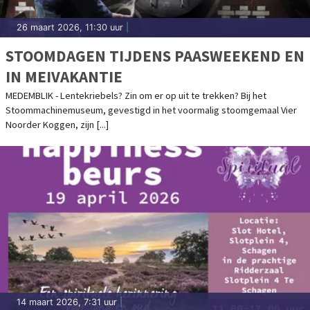
26 maart 2026, 11:30 uur
|
STOOMDAGEN TIJDENS PAASWEEKEND EN
IN MEIVAKANTIE
MEDEMBLIK - Lentekriebels? Zin om er op uit te trekken? Bij het
Stoommachinemuseum, gevestigd in het voormalig stoomgemaal Vier
Noorder Koggen, zijn [...]
14 maart 2026, 7:31 uur
|