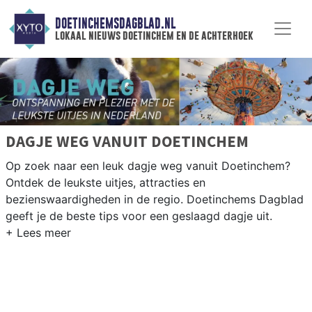
DOETINCHEMSDAGBLAD.NL
lokaal nieuws doetinchem en de achterhoek
DAGJE WEG VANUIT DOETINCHEM
Op zoek naar een leuk dagje weg vanuit Doetinchem?
Ontdek de leukste uitjes, attracties en
bezienswaardigheden in de regio. Doetinchems Dagblad
geeft je de beste tips voor een geslaagd dagje uit.