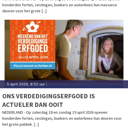
honderden forten, vestingen, bunkers en waterlinies hun massieve
deuren voor het grote [...]
5 april 2026, 8:52 uur
|
ONS VERDEDIGINGSERFGOED IS
ACTUELER DAN OOIT
NEDERLAND - Op zaterdag 18 en zondag 19 april 2026 openen
honderden forten, vestingen, bunkers en waterlinies hun deuren voor
het grote publiek. [...]