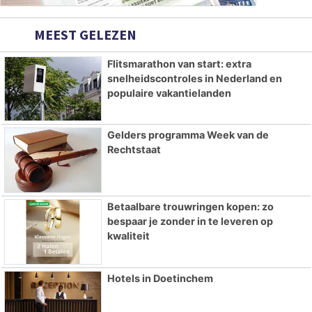
MEEST GELEZEN
Flitsmarathon van start: extra
snelheidscontroles in Nederland en
populaire vakantielanden
Gelders programma Week van de
Rechtstaat
Betaalbare trouwringen kopen: zo
bespaar je zonder in te leveren op
kwaliteit
Hotels in Doetinchem