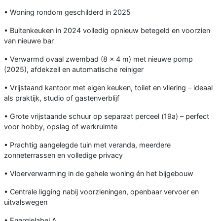
• Woning rondom geschilderd in 2025
• Buitenkeuken in 2024 volledig opnieuw betegeld en voorzien
van nieuwe bar
• Verwarmd ovaal zwembad (8 x 4 m) met nieuwe pomp
(2025), afdekzeil en automatische reiniger
• Vrijstaand kantoor met eigen keuken, toilet en vliering – ideaal
als praktijk, studio of gastenverblijf
• Grote vrijstaande schuur op separaat perceel (19a) – perfect
voor hobby, opslag of werkruimte
• Prachtig aangelegde tuin met veranda, meerdere
zonneterrassen en volledige privacy
• Vloerverwarming in de gehele woning én het bijgebouw
• Centrale ligging nabij voorzieningen, openbaar vervoer en
uitvalswegen
• Energielabel A