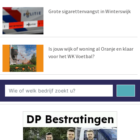
Grote sigarettenvangst in Winterswijk
Is jouw wijk of woning al Oranje en klaar
voor het WK Voetbal?