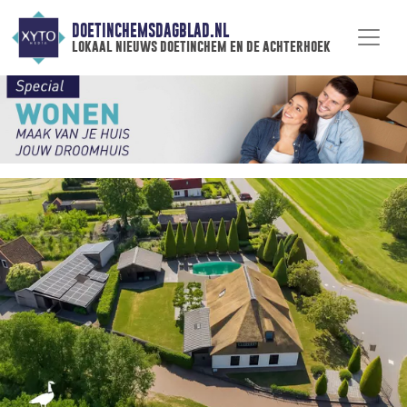
DOETINCHEMSDAGBLAD.NL
lokaal nieuws doetinchem en de achterhoek