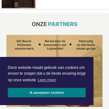
ONZE
PARTNERS
Deze website maakt gebruik van cookies om
ervoor te zorgen dat u de beste ervaring krijgt
op onze website
Lees meer
Ik accepteer cookies